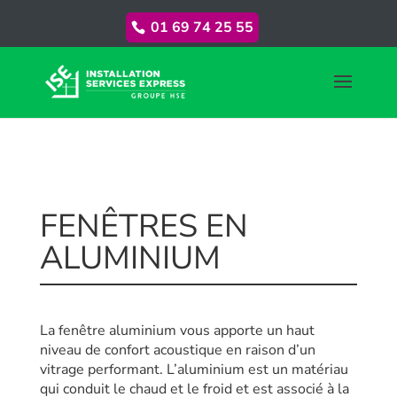
01 69 74 25 55
FENÊTRES EN
ALUMINIUM
La fenêtre aluminium vous apporte un haut
niveau de confort acoustique en raison d’un
vitrage performant. L’aluminium est un matériau
qui conduit le chaud et le froid et est associé à la