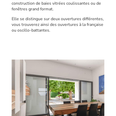
construction de baies vitrées coulissantes ou de
fenêtres grand format.
Elle se distingue sur deux ouvertures différentes,
vous trouverez ainsi des ouvertures à la française
ou oscillo-battantes.