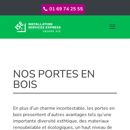
01 69 74 25 55
NOS PORTES EN
BOIS
En plus d’un charme incontestable, les portes en
bois presentent d’autres avantages tels qu’une
importante diversité esthtique, des materiaux
renoubelable et écologiques, un haut niveau de