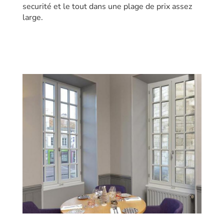
securité et le tout dans une plage de prix assez
large.