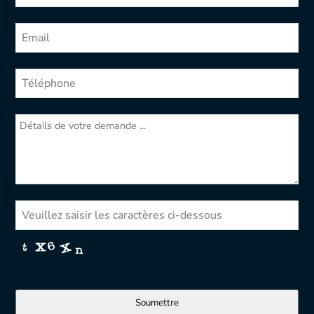
Soumettre