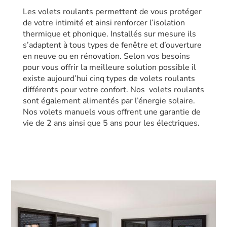
Les volets roulants permettent de vous protéger
de votre intimité et ainsi renforcer l’isolation
thermique et phonique. Installés sur mesure ils
s’adaptent à tous types de fenêtre et d’ouverture
en neuve ou en rénovation. Selon vos besoins
pour vous offrir la meilleure solution possible il
existe aujourd’hui cinq types de volets roulants
différents pour votre confort. Nos volets roulants
sont également alimentés par l’énergie solaire.
Nos volets manuels vous offrent une garantie de
vie de 2 ans ainsi que 5 ans pour les électriques.