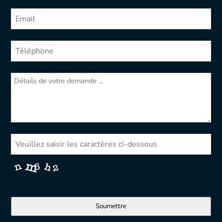
Soumettre