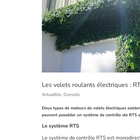
Les volets roulants électriques : 
Actualités
,
Conseils
Deux types de moteurs de volets électriques existent.
peuvent posséder un système de contrôle ole RTS 
Le système RTS
Le système de contrôle RTS est monodirecti