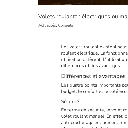
Volets roulants : électriques ou ma
Actualités
,
Conseils
Les volets roulant existent sous
roulant électrique. La fonctionn
utilisation diffèrent. L’utilisati
différences et des avantages.
Différences et avantages
Les quatre points importants pou
budget, le confort et le coté éco
Sécurité
En terme de sécurité, le volet r
volet roulant manuel. En effet, 
anti-crochetage est présent renf