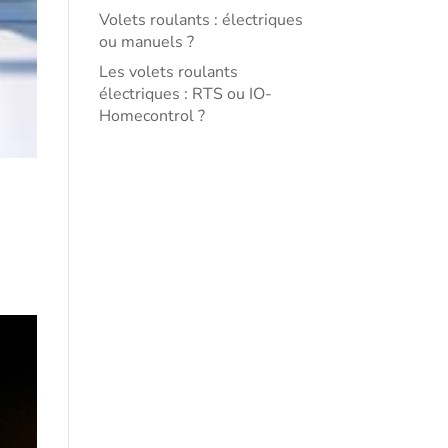
Volets roulants : électriques
ou manuels ?
Les volets roulants
électriques : RTS ou IO-
Homecontrol ?