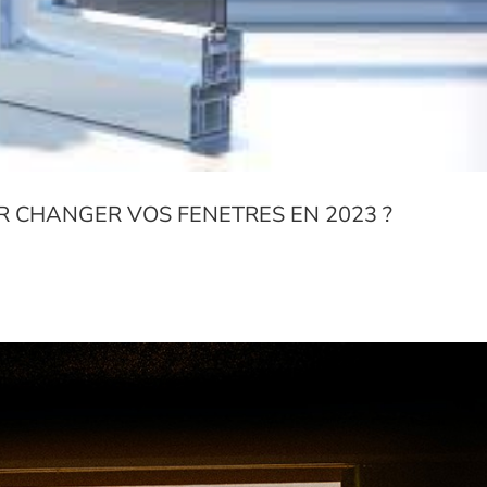
R CHANGER VOS FENETRES EN 2023 ?