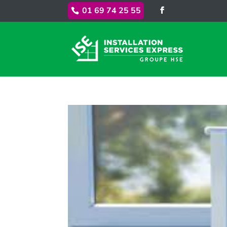
01 69 74 25 55